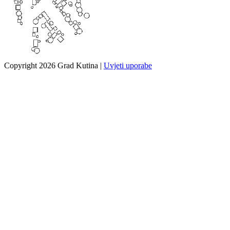
Copyright 2026 Grad Kutina
|
Uvjeti uporabe