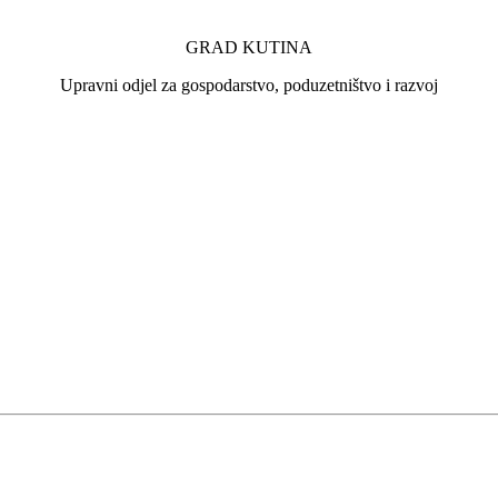
GRAD KUTINA
Upravni odjel za gospodarstvo, poduzetništvo i razvoj