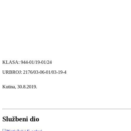
KLASA: 944-01/19-01/24
URBROJ: 2176/03-06-01/03-19-4
Kutina, 30.8.2019.
Službeni dio