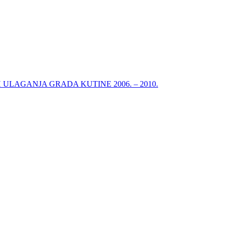
ULAGANJA GRADA KUTINE 2006. – 2010.