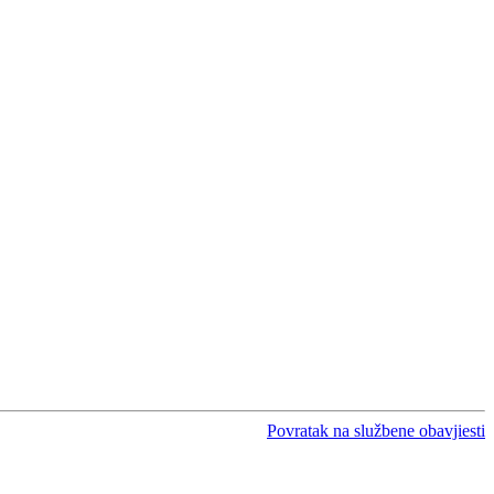
Povratak na službene obavjiesti