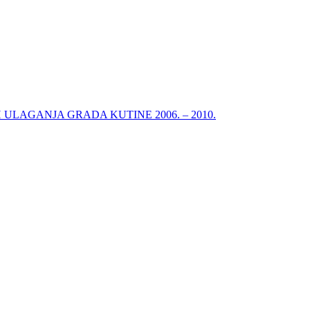
ULAGANJA GRADA KUTINE 2006. – 2010.