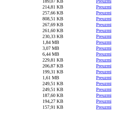
189,07 KB
Preuzmi
214,81 KB
Preuzmi
257,66 KB
Preuzmi
808,51 KB
Preuzmi
267,69 KB
Preuzmi
261,60 KB
Preuzmi
230,33 KB
Preuzmi
1,84 MB
Preuzmi
3,07 MB
Preuzmi
6,44 MB
Preuzmi
229,81 KB
Preuzmi
206,87 KB
Preuzmi
199,31 KB
Preuzmi
1,61 MB
Preuzmi
249,51 KB
Preuzmi
249,51 KB
Preuzmi
187,60 KB
Preuzmi
194,27 KB
Preuzmi
157,91 KB
Preuzmi