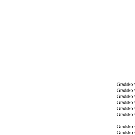
Gradsko 
Gradsko 
Gradsko 
Gradsko 
Gradsko 
Gradsko 
Gradsko 
Gradsko 