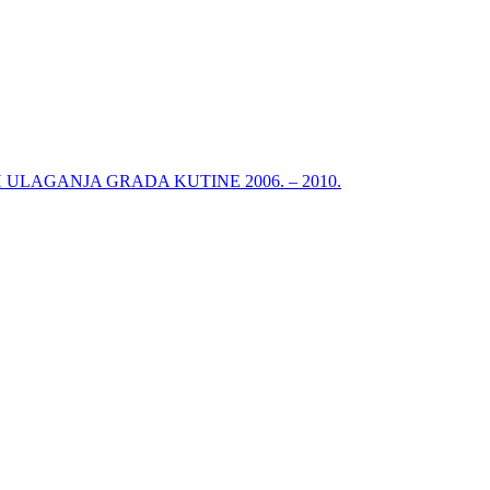
ULAGANJA GRADA KUTINE 2006. – 2010.