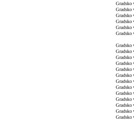
Gradsko 
Gradsko 
Gradsko 
Gradsko 
Gradsko 
Gradsko 
Gradsko 
Gradsko 
Gradsko 
Gradsko 
Gradsko 
Gradsko 
Gradsko 
Gradsko 
Gradsko 
Gradsko 
Gradsko 
Gradsko 
Gradsko 