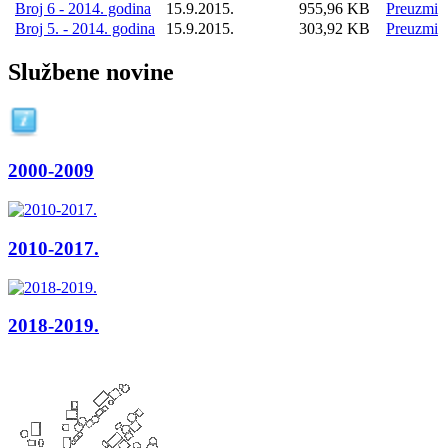
Broj 6 - 2014. godina
15.9.2015.
955,96 KB
Preuzmi
Broj 5. - 2014. godina
15.9.2015.
303,92 KB
Preuzmi
Službene novine
2000-2009
2010-2017.
2018-2019.