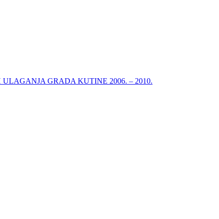
ULAGANJA GRADA KUTINE 2006. – 2010.