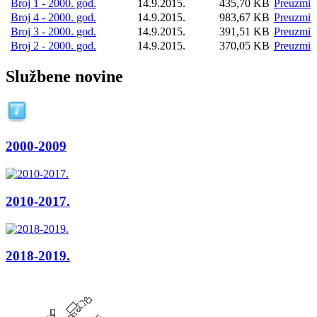
Broj 1 - 2000. god.
14.9.2015.
435,70 KB
Preuzmi
Broj 4 - 2000. god.
14.9.2015.
983,67 KB
Preuzmi
Broj 3 - 2000. god.
14.9.2015.
391,51 KB
Preuzmi
Broj 2 - 2000. god.
14.9.2015.
370,05 KB
Preuzmi
Službene novine
2000-2009
2010-2017.
2018-2019.