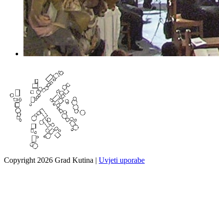
Copyright 2026 Grad Kutina
|
Uvjeti uporabe