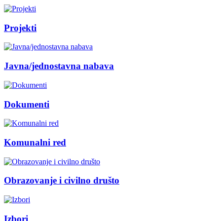
Projekti
Javna/jednostavna nabava
Dokumenti
Komunalni red
Obrazovanje i civilno društo
Izbori