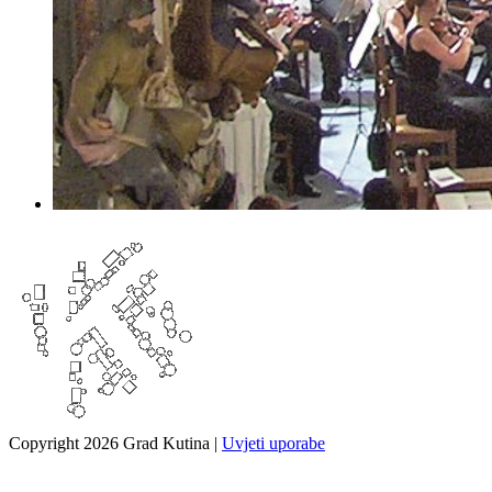
Copyright 2026 Grad Kutina
|
Uvjeti uporabe