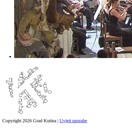
Copyright 2026 Grad Kutina
|
Uvjeti uporabe