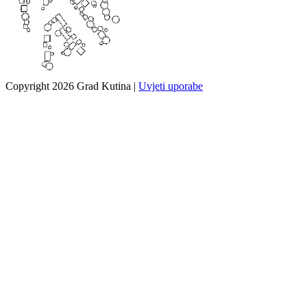
Copyright 2026 Grad Kutina
|
Uvjeti uporabe