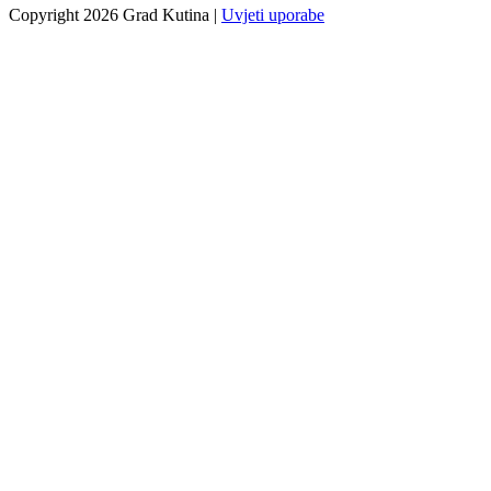
Copyright 2026 Grad Kutina
|
Uvjeti uporabe