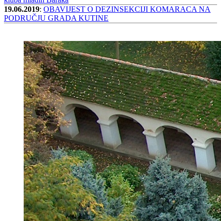
19.06.2019
:
OBAVIJEST O DEZINSEKCIJI KOMARACA NA
PODRUČJU GRADA KUTINE