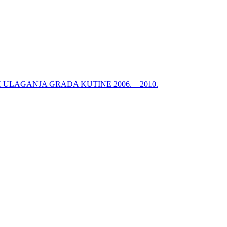
ULAGANJA GRADA KUTINE 2006. – 2010.