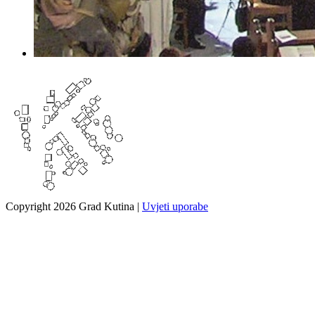
Copyright 2026 Grad Kutina
|
Uvjeti uporabe