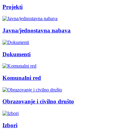
Projekti
Javna/jednostavna nabava
Dokumenti
Komunalni red
Obrazovanje i civilno društo
Izbori