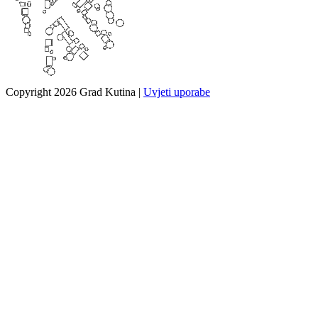
Copyright 2026 Grad Kutina
|
Uvjeti uporabe