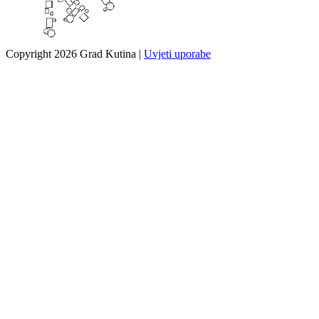
Copyright 2026 Grad Kutina
|
Uvjeti uporabe