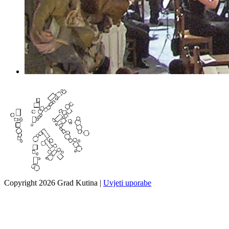
Copyright 2026 Grad Kutina
|
Uvjeti uporabe