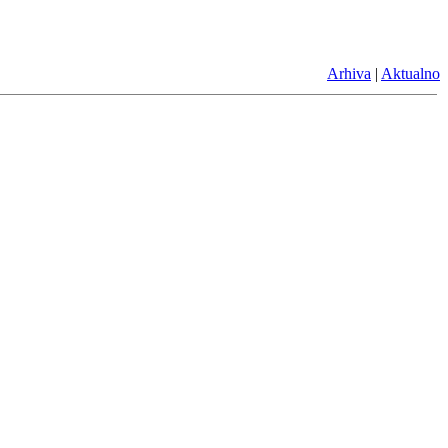
Arhiva
|
Aktualno