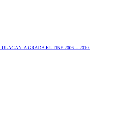
ULAGANJA GRADA KUTINE 2006. – 2010.