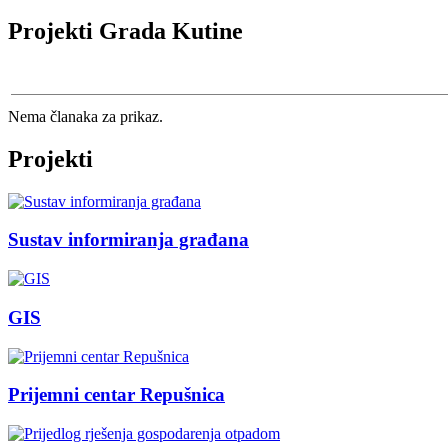
Projekti Grada Kutine
Nema članaka za prikaz.
Projekti
Sustav informiranja građana
GIS
Prijemni centar Repušnica