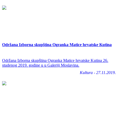
Održana Izborna skupština Ogranka Matice hrvatske Kutina
Održana Izborna skupština Ogranka Matice hrvatske Kutina 26.
studenog 2019. godine u u Galeriji Moslavina.
Kultura - 27.11.2019.