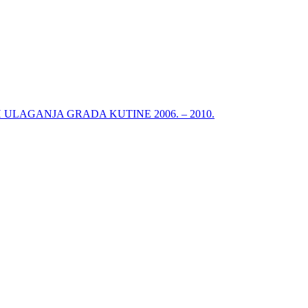
ULAGANJA GRADA KUTINE 2006. – 2010.